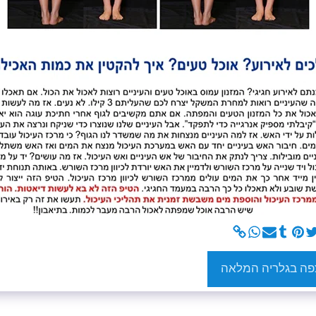
פה בגלריה המלאה