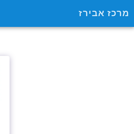
מרכז אבירז