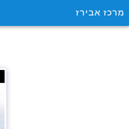
מרכז אבירז