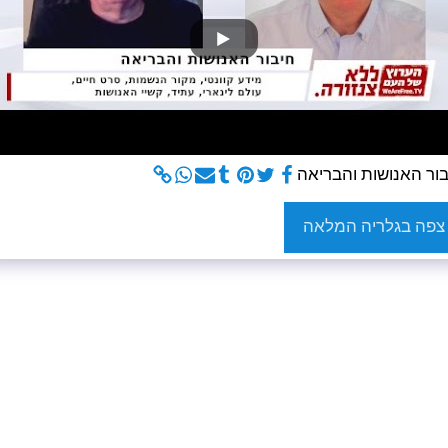
ור האנושות והבריאה
צפה בגלריה המלאה