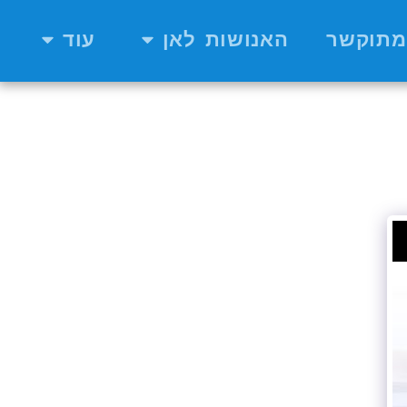
מתוקשר
האנושות לאן
עוד